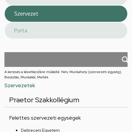
A keresés a következőkre működik: Név, Munkahely (szervezeti egység),
Beosztás, Munkakör, Mellék
Szervezetek
Praetor Szakkollégium
Felettes szervezeti egységek
Debreceni Egyetem