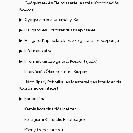
Gyógyszer- és Élelmiszerfejlesztési Koordinációs
Központ
Gyógyszerésztudományi Kar
Hallgatói és Doktorandusz Képviselet
Hallgatói Kapcsolatok és Szolgáltatások Központja
Informatikai Kar
Informatikai Szolgáltató Központ (ISZK)
Innovációs Ökoszisztéma Központ
Járműipari, Robotikai és Mesterséges Intelligencia
Koordinációs Intézet
Kancellária
Kémia Koordinációs Intézet
Kollégiumi Kulturális Bizottságok
Könnyűzenei Intézet