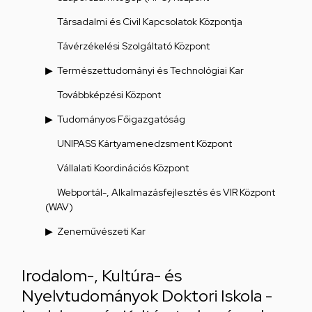
Társadalmi és Civil Kapcsolatok Központja
Távérzékelési Szolgáltató Központ
Természettudományi és Technológiai Kar
Továbbképzési Központ
Tudományos Főigazgatóság
UNIPASS Kártyamenedzsment Központ
Vállalati Koordinációs Központ
Webportál-, Alkalmazásfejlesztés és VIR Központ
(WAV)
Zeneművészeti Kar
Irodalom-, Kultúra- és
Nyelvtudományok Doktori Iskola -