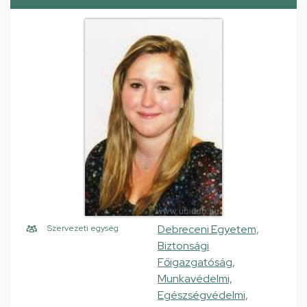
Debreceni Egyetem,
Szervezeti egység
Biztonsági
Főigazgatóság,
Munkavédelmi,
Egészségvédelmi,