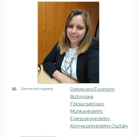
Debreceni Egyetem,
Szervezeti egység
Biztonsági
Főigazgatóság,
Munkavédelmi,
Egészségvédelmi,
Környezetvédelmi Osztály