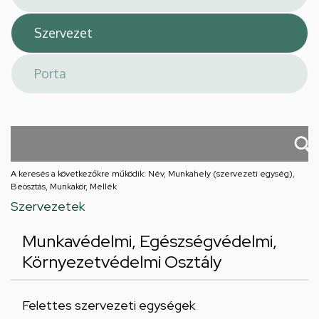
A keresés a következőkre működik: Név, Munkahely (szervezeti egység),
Beosztás, Munkakör, Mellék
Szervezetek
Munkavédelmi, Egészségvédelmi,
Környezetvédelmi Osztály
Felettes szervezeti egységek