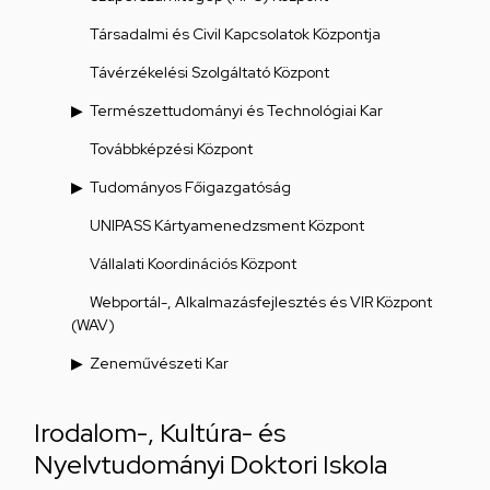
Társadalmi és Civil Kapcsolatok Központja
Távérzékelési Szolgáltató Központ
Természettudományi és Technológiai Kar
Továbbképzési Központ
Tudományos Főigazgatóság
UNIPASS Kártyamenedzsment Központ
Vállalati Koordinációs Központ
Webportál-, Alkalmazásfejlesztés és VIR Központ
(WAV)
Zeneművészeti Kar
Irodalom-, Kultúra- és
Nyelvtudományi Doktori Iskola