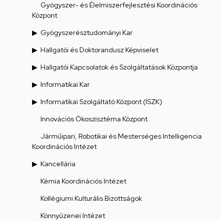
Gyógyszer- és Élelmiszerfejlesztési Koordinációs
Központ
Gyógyszerésztudományi Kar
Hallgatói és Doktorandusz Képviselet
Hallgatói Kapcsolatok és Szolgáltatások Központja
Informatikai Kar
Informatikai Szolgáltató Központ (ISZK)
Innovációs Ökoszisztéma Központ
Járműipari, Robotikai és Mesterséges Intelligencia
Koordinációs Intézet
Kancellária
Kémia Koordinációs Intézet
Kollégiumi Kulturális Bizottságok
Könnyűzenei Intézet