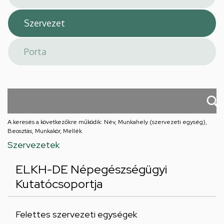
A keresés a következőkre működik: Név, Munkahely (szervezeti egység),
Beosztás, Munkakör, Mellék
Szervezetek
ELKH-DE Népegészségügyi
Kutatócsoportja
Felettes szervezeti egységek