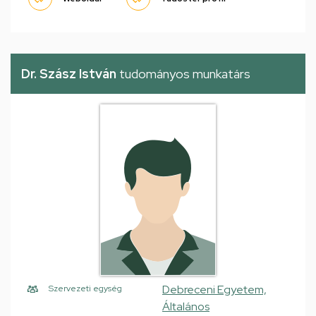
Dr. Szász István
tudományos munkatárs
Debreceni Egyetem,
Szervezeti egység
Általános