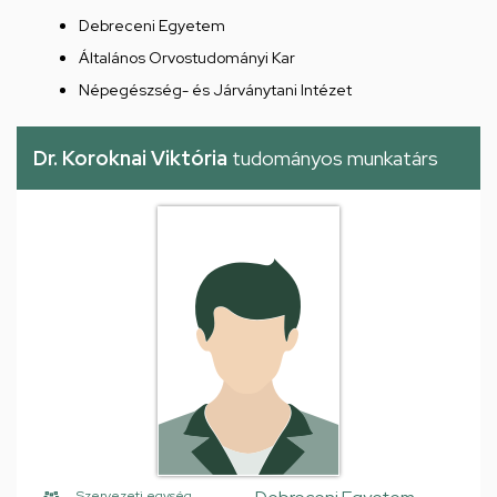
Debreceni Egyetem
Általános Orvostudományi Kar
Népegészség- és Járványtani Intézet
Dr. Koroknai Viktória
tudományos munkatárs
Szervezeti egység