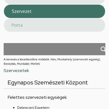
A keresés a következőkre működik: Név, Munkahely (szervezeti egység),
Beosztás, Munkakör, Mellék
Szervezetek
Egynapos Szemészeti Központ
Felettes szervezeti egységek
Debreceni Egyetem