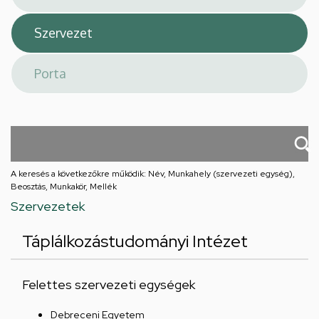
A keresés a következőkre működik: Név, Munkahely (szervezeti egység),
Beosztás, Munkakör, Mellék
Szervezetek
Táplálkozástudományi Intézet
Felettes szervezeti egységek
Debreceni Egyetem