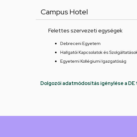
Campus Hotel
Felettes szervezeti egységek
Debreceni Egyetem
Hallgatói Kapcsolatok és Szolgáltatáso
Egyetemi Kollégiumi Igazgatóság
Dolgozói adatmódosítás igénylése a DE