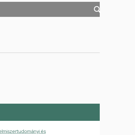
elmiszertudományi és