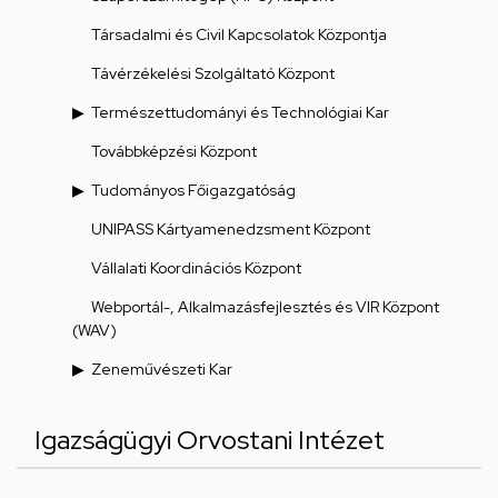
Társadalmi és Civil Kapcsolatok Központja
Távérzékelési Szolgáltató Központ
Természettudományi és Technológiai Kar
Továbbképzési Központ
Tudományos Főigazgatóság
UNIPASS Kártyamenedzsment Központ
Vállalati Koordinációs Központ
Webportál-, Alkalmazásfejlesztés és VIR Központ
(WAV)
Zeneművészeti Kar
Igazságügyi Orvostani Intézet