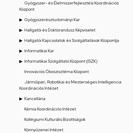
Gyógyszer- és Élelmiszerfejlesztési Koordinációs
Központ
Gyógyszerésztudományi Kar
Hallgatói és Doktorandusz Képviselet
Hallgatói Kapcsolatok és Szolgáltatások Központja
Informatikai Kar
Informatikai Szolgáltató Központ (ISZK)
Innovációs Ökoszisztéma Központ
Járműipari, Robotikai és Mesterséges Intelligencia
Koordinációs Intézet
Kancellária
Kémia Koordinációs Intézet
Kollégiumi Kulturális Bizottságok
Könnyűzenei Intézet