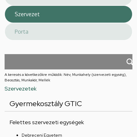
A keresés a következőkre működik: Név, Munkahely (szervezeti egység),
Beosztás, Munkakör, Mellék
Szervezetek
Gyermekosztály GTIC
Felettes szervezeti egységek
Debreceni Egyetem