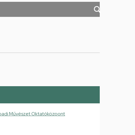
padi Művészet Oktatóközpont