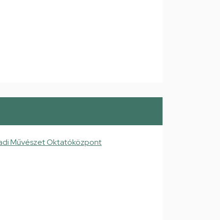
adi Művészet Oktatóközpont