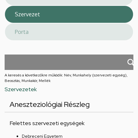
A keresés a következőkre működik: Név, Munkahely (szervezeti egység),
Beosztás, Munkakör, Mellék
Szervezetek
Aneszteziológiai Részleg
Felettes szervezeti egységek
Debreceni Egyetem