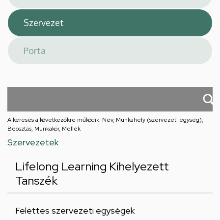
A keresés a következőkre működik: Név, Munkahely (szervezeti egység),
Beosztás, Munkakör, Mellék
Szervezetek
Lifelong Learning Kihelyezett
Tanszék
Felettes szervezeti egységek