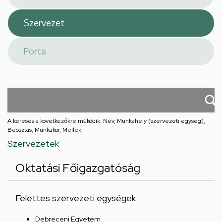
A keresés a következőkre működik: Név, Munkahely (szervezeti egység),
Beosztás, Munkakör, Mellék
Szervezetek
Oktatási Főigazgatóság
Felettes szervezeti egységek
Debreceni Egyetem