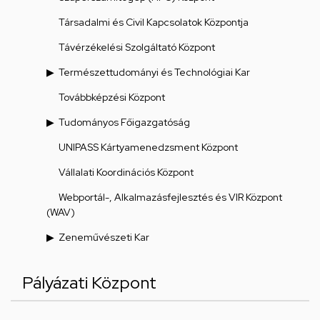
Társadalmi és Civil Kapcsolatok Központja
Távérzékelési Szolgáltató Központ
Természettudományi és Technológiai Kar
Továbbképzési Központ
Tudományos Főigazgatóság
UNIPASS Kártyamenedzsment Központ
Vállalati Koordinációs Központ
Webportál-, Alkalmazásfejlesztés és VIR Központ
(WAV)
Zeneművészeti Kar
Pályázati Központ