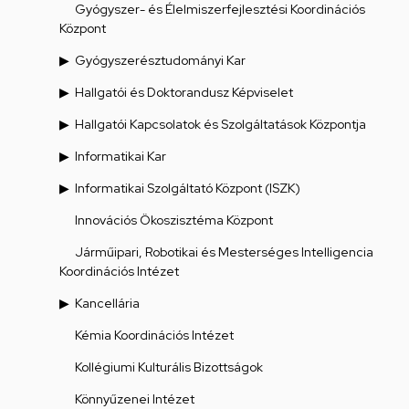
Gyógyszer- és Élelmiszerfejlesztési Koordinációs
Központ
Gyógyszerésztudományi Kar
Hallgatói és Doktorandusz Képviselet
Hallgatói Kapcsolatok és Szolgáltatások Központja
Informatikai Kar
Informatikai Szolgáltató Központ (ISZK)
Innovációs Ökoszisztéma Központ
Járműipari, Robotikai és Mesterséges Intelligencia
Koordinációs Intézet
Kancellária
Kémia Koordinációs Intézet
Kollégiumi Kulturális Bizottságok
Könnyűzenei Intézet