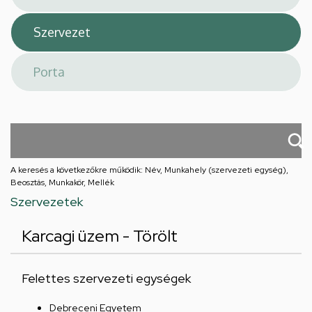
A keresés a következőkre működik: Név, Munkahely (szervezeti egység),
Beosztás, Munkakör, Mellék
Szervezetek
Karcagi üzem - Törölt
Felettes szervezeti egységek
Debreceni Egyetem