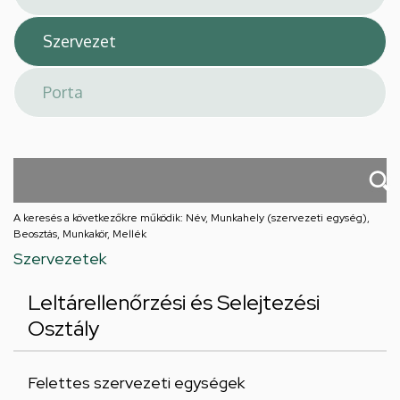
A keresés a következőkre működik: Név, Munkahely (szervezeti egység),
Beosztás, Munkakör, Mellék
Szervezetek
Leltárellenőrzési és Selejtezési
Osztály
Felettes szervezeti egységek