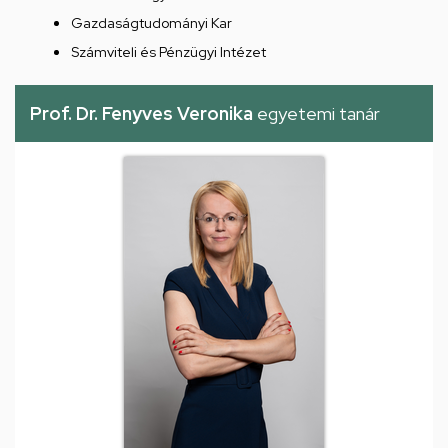
Gazdaságtudományi Kar
Számviteli és Pénzügyi Intézet
Prof. Dr. Fenyves Veronika
egyetemi tanár