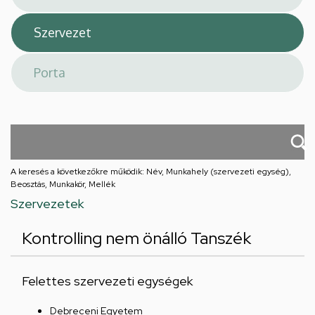
A keresés a következőkre működik: Név, Munkahely (szervezeti egység),
Beosztás, Munkakör, Mellék
Szervezetek
Kontrolling nem önálló Tanszék
Felettes szervezeti egységek
Debreceni Egyetem