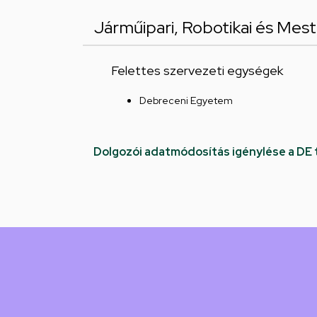
Járműipari, Robotikai és Mest
Felettes szervezeti egységek
Debreceni Egyetem
Dolgozói adatmódosítás igénylése a DE