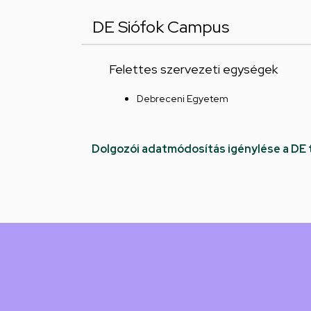
DE Siófok Campus
Felettes szervezeti egységek
Debreceni Egyetem
Dolgozói adatmódosítás igénylése a DE