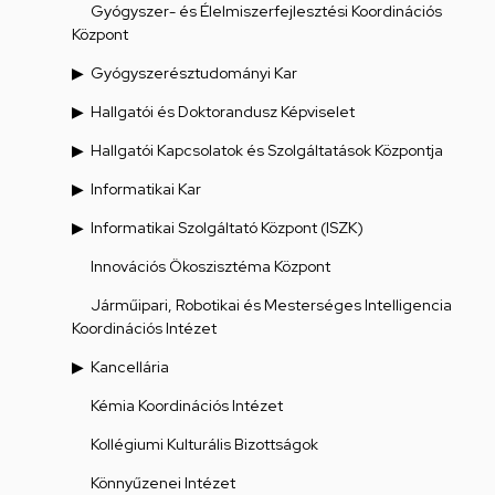
Gyógyszer- és Élelmiszerfejlesztési Koordinációs
Központ
Gyógyszerésztudományi Kar
Hallgatói és Doktorandusz Képviselet
Hallgatói Kapcsolatok és Szolgáltatások Központja
Informatikai Kar
Informatikai Szolgáltató Központ (ISZK)
Innovációs Ökoszisztéma Központ
Járműipari, Robotikai és Mesterséges Intelligencia
Koordinációs Intézet
Kancellária
Kémia Koordinációs Intézet
Kollégiumi Kulturális Bizottságok
Könnyűzenei Intézet