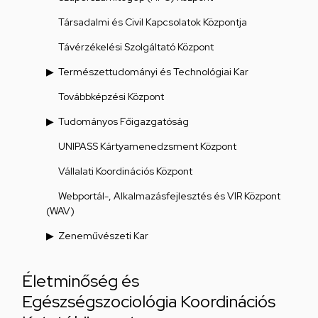
Társadalmi és Civil Kapcsolatok Központja
Távérzékelési Szolgáltató Központ
Természettudományi és Technológiai Kar
Továbbképzési Központ
Tudományos Főigazgatóság
UNIPASS Kártyamenedzsment Központ
Vállalati Koordinációs Központ
Webportál-, Alkalmazásfejlesztés és VIR Központ
(WAV)
Zeneművészeti Kar
Életminőség és
Egészségszociológia Koordinációs