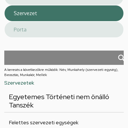
A keresés a következőkre működik: Név, Munkahely (szervezeti egység),
Beosztás, Munkakör, Mellék
Szervezetek
Egyetemes Történeti nem önálló
Tanszék
Felettes szervezeti egységek