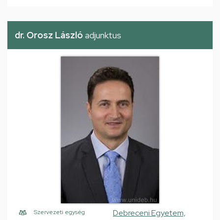
dr. Orosz László
adjunktus
Debreceni Egyetem,
Szervezeti egység