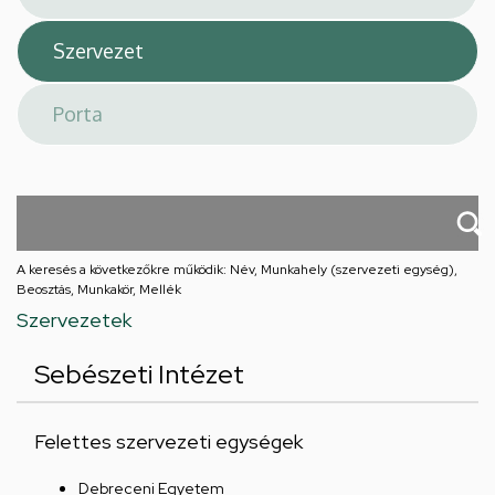
A keresés a következőkre működik: Név, Munkahely (szervezeti egység),
Beosztás, Munkakör, Mellék
Szervezetek
Sebészeti Intézet
Felettes szervezeti egységek
Debreceni Egyetem