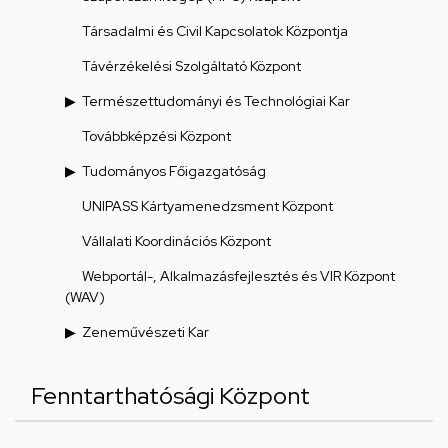
Társadalmi és Civil Kapcsolatok Központja
Távérzékelési Szolgáltató Központ
Természettudományi és Technológiai Kar
Továbbképzési Központ
Tudományos Főigazgatóság
UNIPASS Kártyamenedzsment Központ
Vállalati Koordinációs Központ
Webportál-, Alkalmazásfejlesztés és VIR Központ
(WAV)
Zeneművészeti Kar
Fenntarthatósági Központ