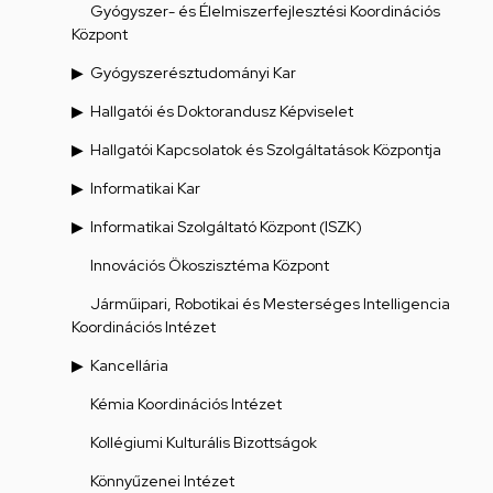
Gyógyszer- és Élelmiszerfejlesztési Koordinációs
Központ
Gyógyszerésztudományi Kar
Hallgatói és Doktorandusz Képviselet
Hallgatói Kapcsolatok és Szolgáltatások Központja
Informatikai Kar
Informatikai Szolgáltató Központ (ISZK)
Innovációs Ökoszisztéma Központ
Járműipari, Robotikai és Mesterséges Intelligencia
Koordinációs Intézet
Kancellária
Kémia Koordinációs Intézet
Kollégiumi Kulturális Bizottságok
Könnyűzenei Intézet