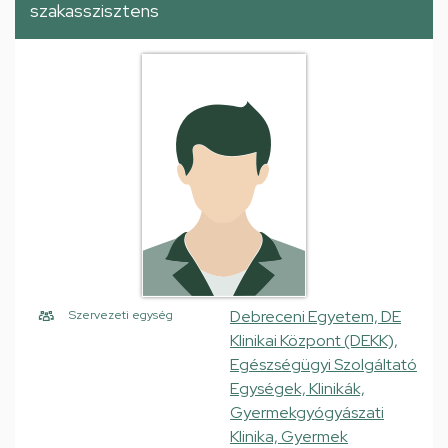
szakasszisztens
Debreceni Egyetem, DE
Szervezeti egység
Klinikai Központ (DEKK),
Egészségügyi Szolgáltató
Egységek, Klinikák,
Gyermekgyógyászati
Klinika, Gyermek