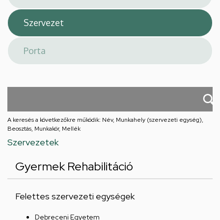
A keresés a következőkre működik: Név, Munkahely (szervezeti egység),
Beosztás, Munkakör, Mellék
Szervezetek
Gyermek Rehabilitáció
Felettes szervezeti egységek
Debreceni Egyetem