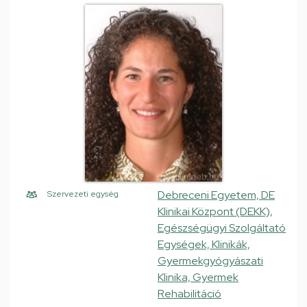
Debreceni Egyetem, DE
Szervezeti egység
Klinikai Központ (DEKK),
Egészségügyi Szolgáltató
Egységek, Klinikák,
Gyermekgyógyászati
Klinika, Gyermek
Rehabilitáció