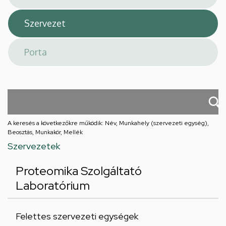
A keresés a következőkre működik: Név, Munkahely (szervezeti egység),
Beosztás, Munkakör, Mellék
Szervezetek
Proteomika Szolgáltató
Laboratórium
Felettes szervezeti egységek