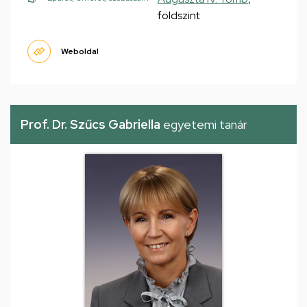
földszint
Weboldal
Prof. Dr. Szűcs Gabriella
egyetemi tanár