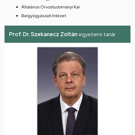
Általános Orvostudományi Kar
Belgyógyászati Intézet
Prof. Dr. Szekanecz Zoltán
egyetemi tanár