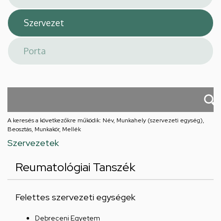
A keresés a következőkre működik: Név, Munkahely (szervezeti egység),
Beosztás, Munkakör, Mellék
Szervezetek
Reumatológiai Tanszék
Felettes szervezeti egységek
Debreceni Egyetem