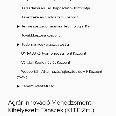
Társadalmi és Civil Kapcsolatok Központja
Távérzékelési Szolgáltató Központ
Természettudományi és Technológiai Kar
Továbbképzési Központ
Tudományos Főigazgatóság
UNIPASS Kártyamenedzsment Központ
Vállalati Koordinációs Központ
Webportál-, Alkalmazásfejlesztés és VIR Központ
(WAV)
Zeneművészeti Kar
Agrár Innováció Menedzsment
Kihelyezett Tanszék (KITE Zrt.)