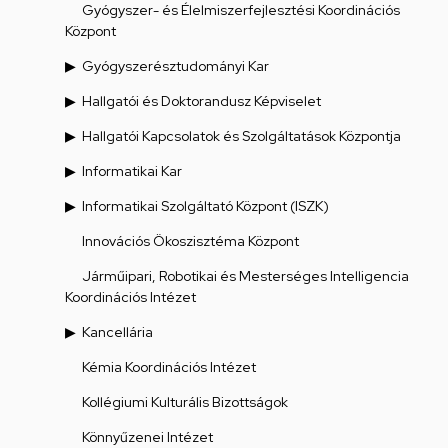
Gyógyszer- és Élelmiszerfejlesztési Koordinációs
Központ
Gyógyszerésztudományi Kar
Hallgatói és Doktorandusz Képviselet
Hallgatói Kapcsolatok és Szolgáltatások Központja
Informatikai Kar
Informatikai Szolgáltató Központ (ISZK)
Innovációs Ökoszisztéma Központ
Járműipari, Robotikai és Mesterséges Intelligencia
Koordinációs Intézet
Kancellária
Kémia Koordinációs Intézet
Kollégiumi Kulturális Bizottságok
Könnyűzenei Intézet