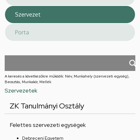
A keresés a következőkre működik: Név, Munkahely (szervezeti egység),
Beosztás, Munkakör, Mellék
Szervezetek
ZK Tanulmányi Osztály
Felettes szervezeti egységek
Debreceni Egyetem