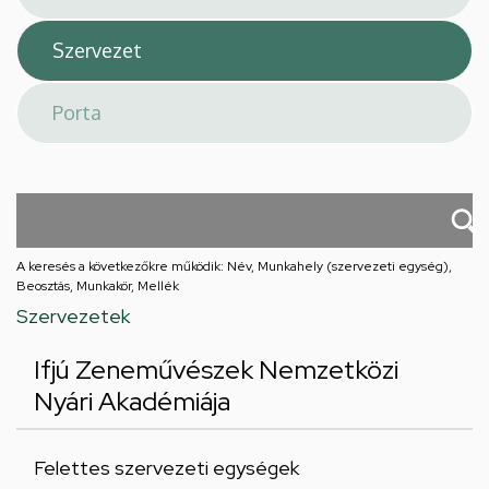
A keresés a következőkre működik: Név, Munkahely (szervezeti egység),
Beosztás, Munkakör, Mellék
Szervezetek
Ifjú Zeneművészek Nemzetközi
Nyári Akadémiája
Felettes szervezeti egységek