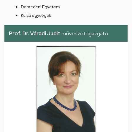
Debreceni Egyetem
Külső egységek
Prof. Dr. Váradi Judit
művészeti igazgató