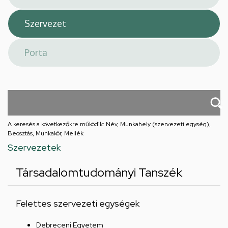
A keresés a következőkre működik: Név, Munkahely (szervezeti egység),
Beosztás, Munkakör, Mellék
Szervezetek
Társadalomtudományi Tanszék
Felettes szervezeti egységek
Debreceni Egyetem