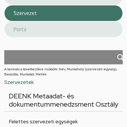
A keresés a következőkre működik: Név, Munkahely (szervezeti egység),
Beosztás, Munkakör, Mellék
Szervezetek
DEENK Metaadat- és
dokumentummenedzsment Osztály
Felettes szervezeti egységek